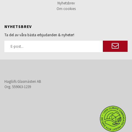
Nyhetsbrev
Om cookies
NYHETSBREV
Ta del av våra bästa erbjudanden & nyheter!
Haglöfs Glasmästeri AB
Org. 559063-1239