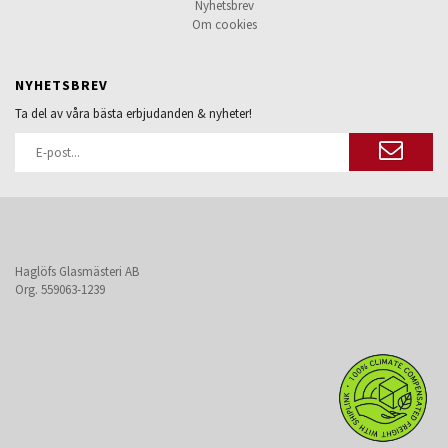
Nyhetsbrev
Om cookies
NYHETSBREV
Ta del av våra bästa erbjudanden & nyheter!
Haglöfs Glasmästeri AB
Org. 559063-1239