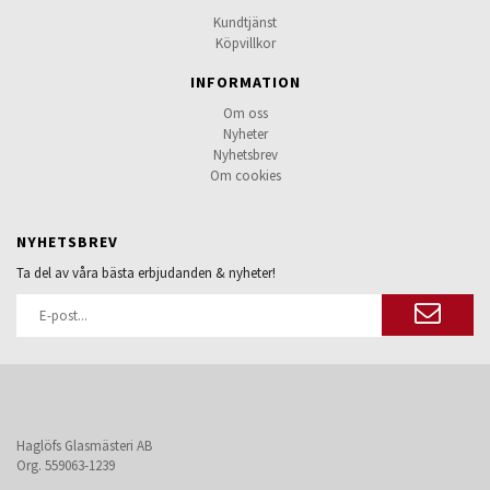
Kundtjänst
Köpvillkor
INFORMATION
Om oss
Nyheter
Nyhetsbrev
Om cookies
NYHETSBREV
Ta del av våra bästa erbjudanden & nyheter!
Haglöfs Glasmästeri AB
Org. 559063-1239