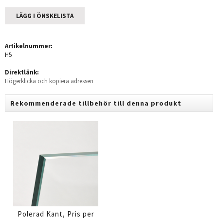
LÄGG I ÖNSKELISTA
Artikelnummer:
H5
Direktlänk:
Högerklicka och kopiera adressen
Rekommenderade tillbehör till denna produkt
Polerad Kant, Pris per